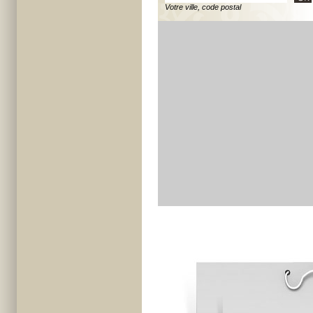
Votre ville, code postal