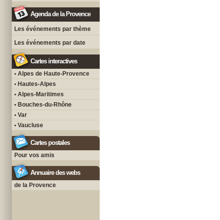
Agenda de la Provence
Les événements par thème
Les événements par date
Cartes interactives
• Alpes de Haute-Provence
• Hautes-Alpes
• Alpes-Maritimes
• Bouches-du-Rhône
• Var
• Vaucluse
Cartes postales
Pour vos amis
Annuaire des webs
de la Provence