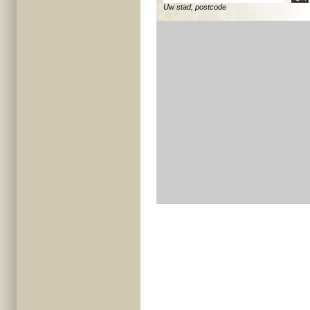
Uw stad, postcode