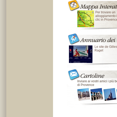
Per trovare un
alloggiamento 
clic in Provenc
Le site de Gille
Raget
Inviare ai vostri amici i più
di Provence